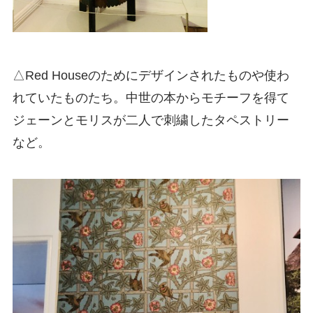
△Red Houseのためにデザインされたものや使わ
れていたものたち。中世の本からモチーフを得て
ジェーンとモリスが二人で刺繍したタペストリー
など。