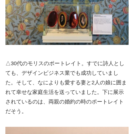
△30代のモリスのポートレイト。すでに詩人とし
ても、デザインビジネス業でも成功していまし
た。そして、なによりも愛する妻と2人の娘に囲ま
れて幸せな家庭生活を送っていました。下に展示
されているのは、両親の婚約の時のポートレイト
だそう。