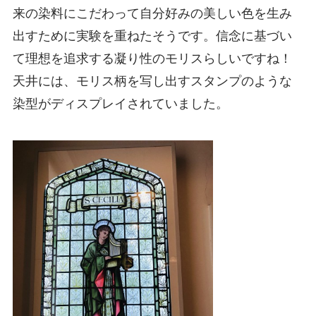
来の染料にこだわって自分好みの美しい色を生み
出すために実験を重ねたそうです。信念に基づい
て理想を追求する凝り性のモリスらしいですね！
天井には、モリス柄を写し出すスタンプのような
染型がディスプレイされていました。