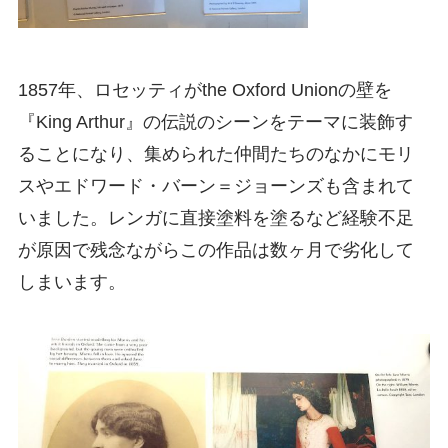
1857年、ロセッティがthe Oxford Unionの壁を
『King Arthur』の伝説のシーンをテーマに装飾す
ることになり、集められた仲間たちのなかにモリ
スやエドワード・バーン＝ジョーンズも含まれて
いました。レンガに直接塗料を塗るなど経験不足
が原因で残念ながらこの作品は数ヶ月で劣化して
しまいます。