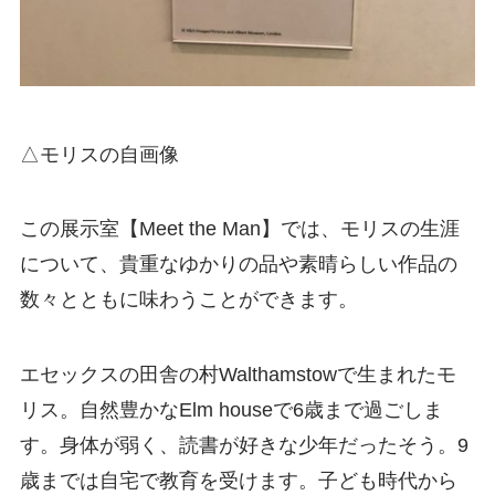
△モリスの自画像
この展示室【Meet the Man】では、モリスの生涯
について、貴重なゆかりの品や素晴らしい作品の
数々とともに味わうことができます。
エセックスの田舎の村Walthamstowで生まれたモ
リス。自然豊かなElm houseで6歳まで過ごしま
す。身体が弱く、読書が好きな少年だったそう。9
歳までは自宅で教育を受けます。子ども時代から