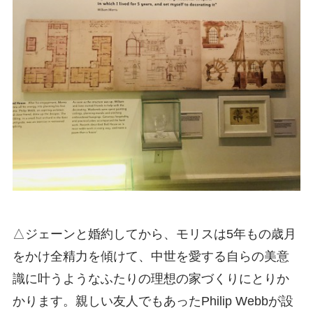
△ジェーンと婚約してから、モリスは5年もの歳月
をかけ全精力を傾けて、中世を愛する自らの美意
識に叶うようなふたりの理想の家づくりにとりか
かります。親しい友人でもあったPhilip Webbが設