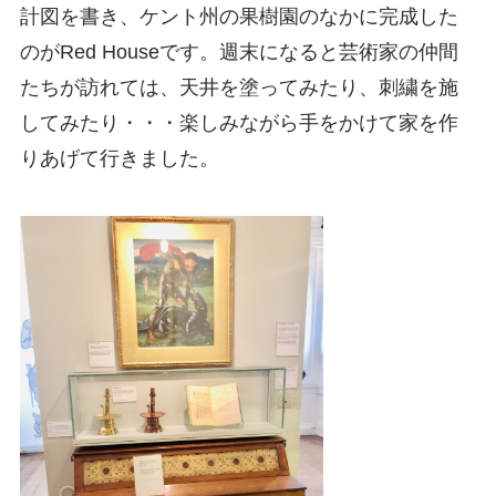
計図を書き、ケント州の果樹園のなかに完成した
のがRed Houseです。週末になると芸術家の仲間
たちが訪れては、天井を塗ってみたり、刺繍を施
してみたり・・・楽しみながら手をかけて家を作
りあげて行きました。