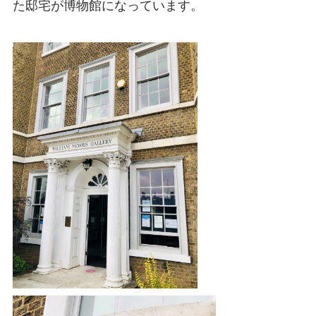
た邸宅が博物館になっています。