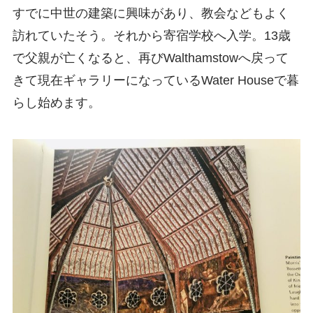
すでに中世の建築に興味があり、教会などもよく
訪れていたそう。それから寄宿学校へ入学。13歳
で父親が亡くなると、再びWalthamstowへ戻って
きて現在ギャラリーになっているWater Houseで暮
らし始めます。