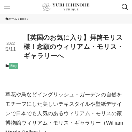
ホーム
Blog
【英国のお気に入り】拝啓モリス
2022
様！念願のウィリアム・モリス・
5/11
ギャラリーへ
Blog
草花や鳥などイングリッシュ・ガーデンの自然を
モチーフにした美しいテキスタイルや壁紙デザイ
ンで日本でも人気のあるウィリアム・モリスの家
博物館ウィリアム・モリス・ギャラリー（William