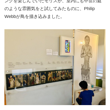
ングを楽しんでいたモリスが、室内にも中世の庭
のような雰囲気をと試してみたものに、Philip
Webbが鳥を描き込みました。