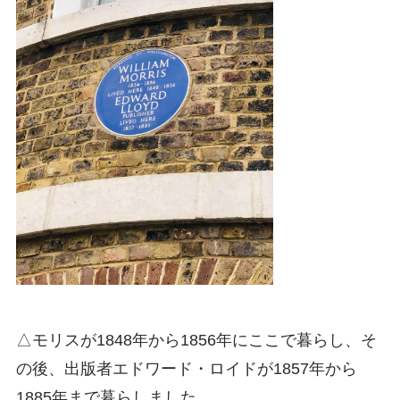
△モリスが1848年から1856年にここで暮らし、そ
の後、出版者エドワード・ロイドが1857年から
1885年まで暮らしました。