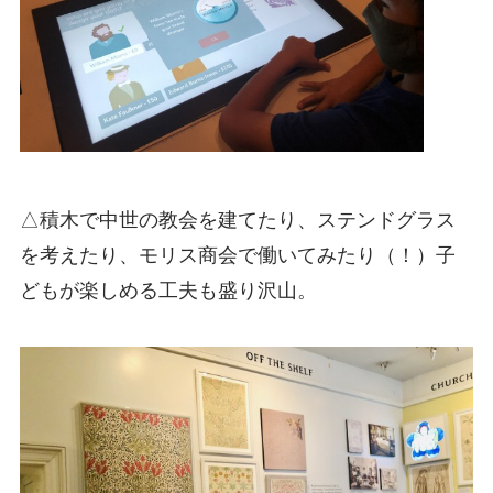
△積木で中世の教会を建てたり、ステンドグラス
を考えたり、モリス商会で働いてみたり（！）子
どもが楽しめる工夫も盛り沢山。