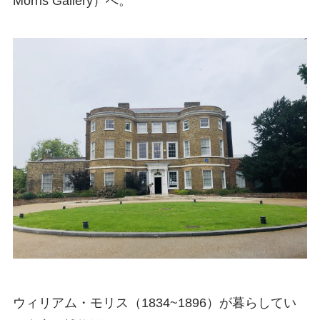
Morris Gallery）へ。
ウィリアム・モリス（1834~1896）が暮らしてい