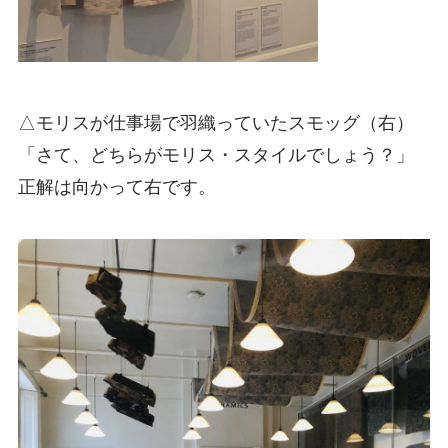
△モリスが仕事場で羽織っていたスモッグ（右）
「さて、どちらがモリス・スタイルでしょう？」
正解は向かって右です。