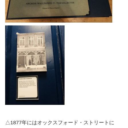
△1877年にはオックスフォード・ストリートに