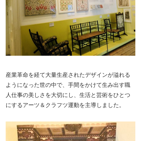
産業革命を経て大量生産されたデザインが溢れる
ようになった世の中で、手間をかけて生み出す職
人仕事の美しさを大切にし、生活と芸術をひとつ
にするアーツ＆クラフツ運動を主導しました。