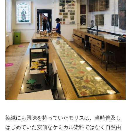
染織にも興味を持っていたモリスは、当時普及し
はじめていた安価なケミカル染料ではなく自然由