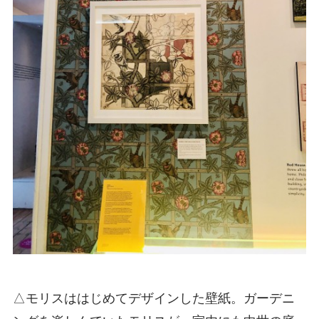
△モリスははじめてデザインした壁紙。ガーデニ