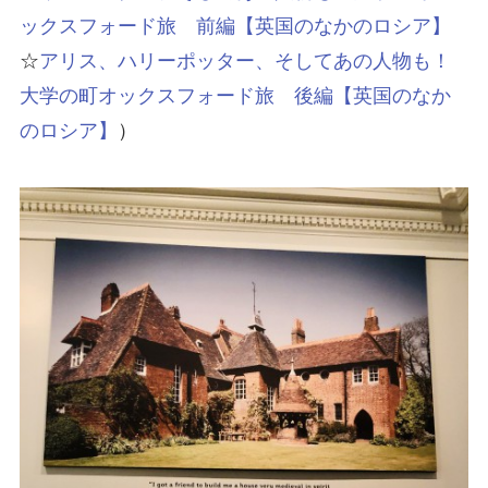
ックスフォード旅 前編【英国のなかのロシア】
☆
アリス、ハリーポッター、そしてあの人物も！
大学の町オックスフォード旅 後編【英国のなか
のロシア】
）