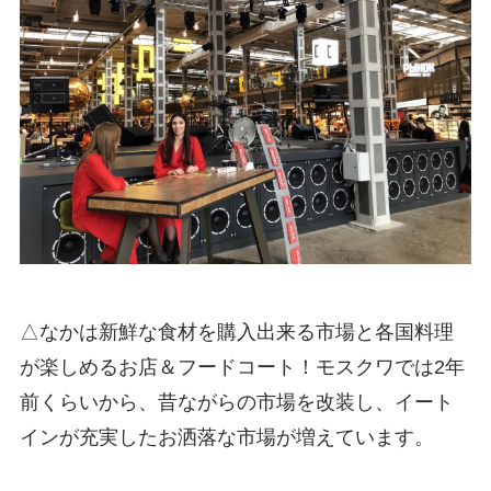
△なかは新鮮な食材を購入出来る市場と各国料理
が楽しめるお店＆フードコート！モスクワでは2年
前くらいから、昔ながらの市場を改装し、イート
インが充実したお洒落な市場が増えています。