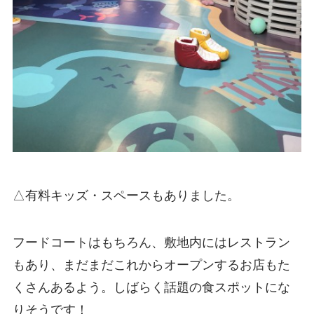
△有料キッズ・スペースもありました。
フードコートはもちろん、敷地内にはレストラン
もあり、まだまだこれからオープンするお店もた
くさんあるよう。しばらく話題の食スポットにな
りそうです！