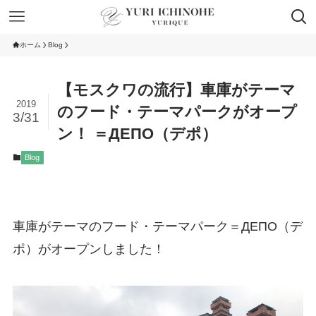
ホーム
Blog
【モスクワの流行】車庫がテーマ
2019
のフード・テーマパークがオープ
3/31
ン！ ＝ДЕПО（デポ）
Blog
車庫がテーマのフード・テーマパーク＝ДЕПО（デ
ポ）がオープンしました！