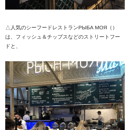
△人気のシーフードレストランРЫБА МОЯ（）
は、フィッシュ＆チップスなどのストリートフー
ドと、