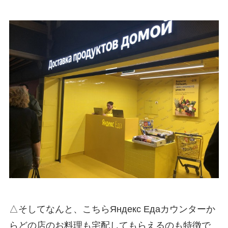
△そしてなんと、こちらЯндекс Едаカウンターか
らどの店のお料理も宅配してもらえるのも特徴で