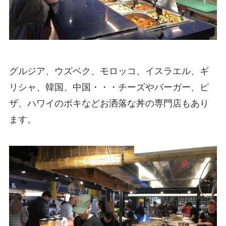
グルジア、ウズベク、モロッコ、イスラエル、ギ
リシャ、韓国、中国・・・チーズやバーガー、ピ
ザ、ハワイのポキなどお洒落な丼の専門店もあり
ます。