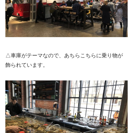
△車庫がテーマなので、あちらこちらに乗り物が
飾られています。