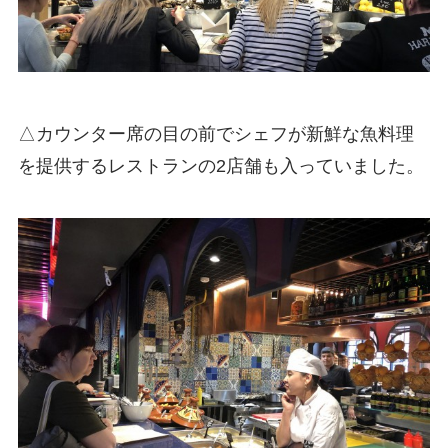
△カウンター席の目の前でシェフが新鮮な魚料理
を提供するレストランの2店舗も入っていました。