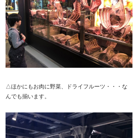
△ほかにもお肉に野菜、ドライフルーツ・・・な
んでも揃います。