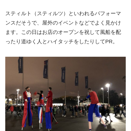
スティルト（スティルツ）といわれるパフォーマ
ンスだそうで、屋外のイベントなどでよく見かけ
ます。この日はお店のオープンを祝して風船を配
ったり道ゆく人とハイタッチをしたりしてPR。