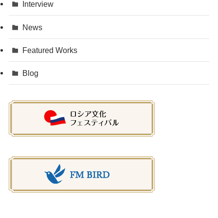
Interview
News
Featured Works
Blog