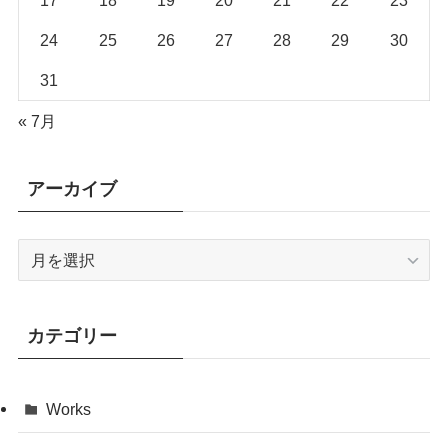
17
18
19
20
21
22
23
24
25
26
27
28
29
30
31
« 7月
アーカイブ
ア
ー
カ
イ
カテゴリー
ブ
Works