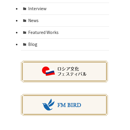
Interview
News
Featured Works
Blog