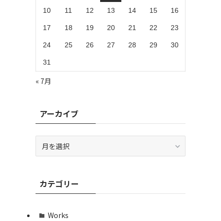
10
11
12
13
14
15
16
17
18
19
20
21
22
23
24
25
26
27
28
29
30
31
« 7月
アーカイブ
ア
ー
カ
イ
カテゴリー
ブ
Works