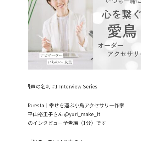
🎙声の名刺 #1 Interview Series
foresta｜幸せを運ぶ小鳥アクセサリー作家
平山裕里子さん @yuri_make_it
のインタビュー予告編（1分）です。