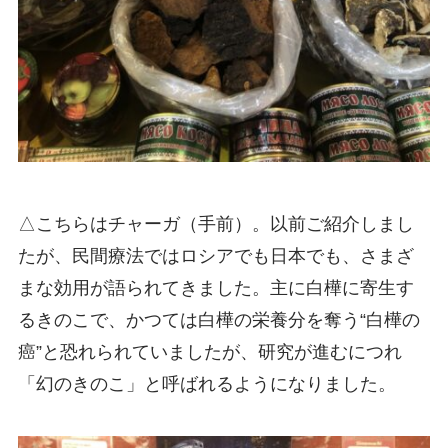
△こちらはチャーガ（手前）。以前ご紹介しまし
たが、民間療法ではロシアでも日本でも、さまざ
まな効用が語られてきました。主に白樺に寄生す
るきのこで、かつては白樺の栄養分を奪う“白樺の
癌”と恐れられていましたが、研究が進むにつれ
「幻のきのこ」と呼ばれるようになりました。