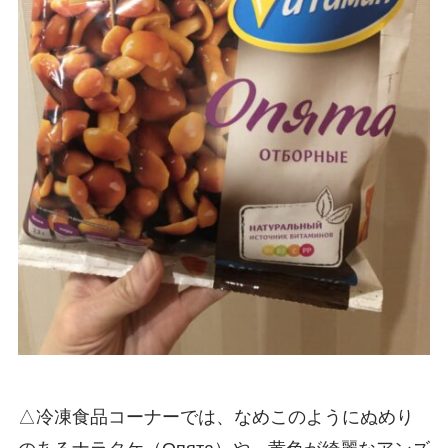
△冷凍食品コーナーでは、なめこのようにぬめり