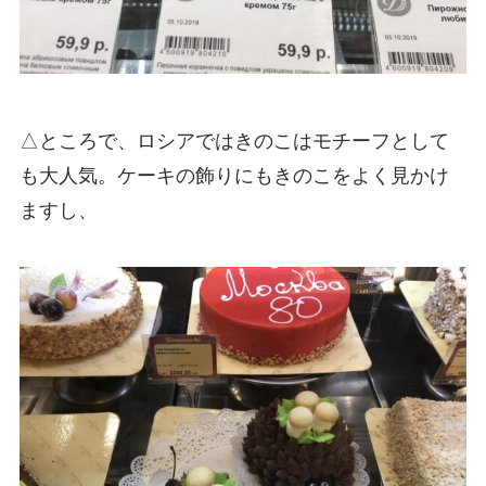
△ところで、ロシアではきのこはモチーフとして
も大人気。ケーキの飾りにもきのこをよく見かけ
ますし、