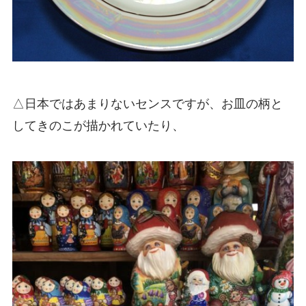
△日本ではあまりないセンスですが、お皿の柄と
してきのこが描かれていたり、