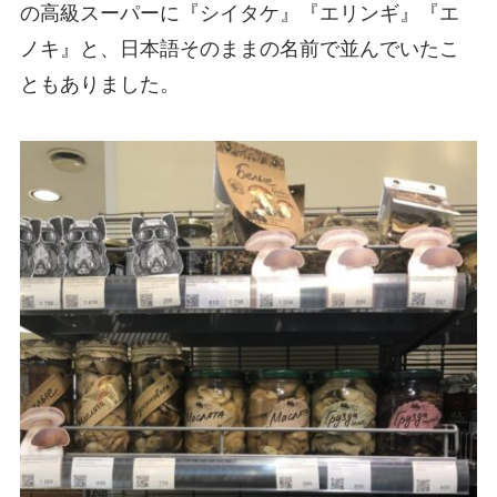
の高級スーパーに『シイタケ』『エリンギ』『エ
ノキ』と、日本語そのままの名前で並んでいたこ
ともありました。