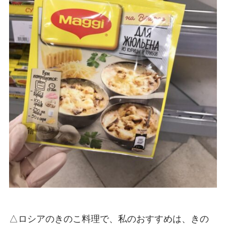
△ロシアのきのこ料理で、私のおすすめは、きの