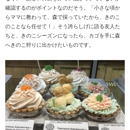
確認するのがポイントなのだそう。「小さな頃か
らママに教わって、森で採っていたから、きのこ
のことなら任せて！」そう誇らしげに語る友人た
ちと、きのこシーズンになったら、カゴを手に森
へきのこ狩りに出かけたいものです。