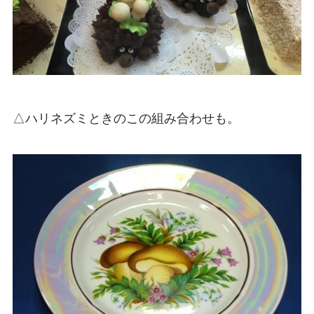
△ハリネズミときのこの組み合わせも。