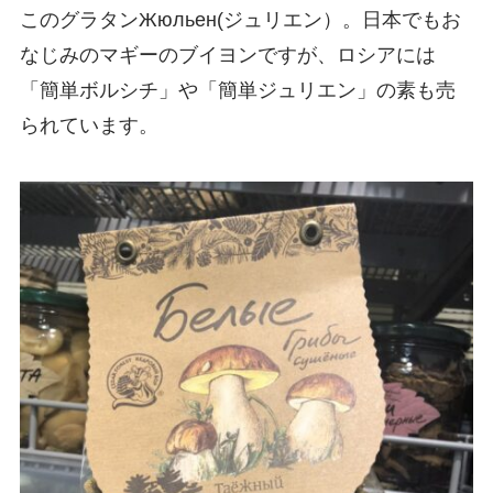
このグラタンЖюльен(ジュリエン）。日本でもお
なじみのマギーのブイヨンですが、ロシアには
「簡単ボルシチ」や「簡単ジュリエン」の素も売
られています。