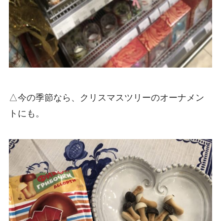
△今の季節なら、クリスマスツリーのオーナメン
トにも。