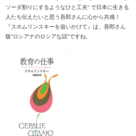
ソーダ割りにするようなひと工夫” で日本に生きる
人たち伝えたいと思う吾郎さんに心から共感！
『スホムリンスキーを追いかけて』は、吾郎さん
版“ロシアナのロシアな話”ですね。