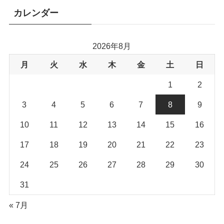
カレンダー
2026年8月
月
火
水
木
金
土
日
1
2
3
4
5
6
7
8
9
10
11
12
13
14
15
16
17
18
19
20
21
22
23
24
25
26
27
28
29
30
31
« 7月