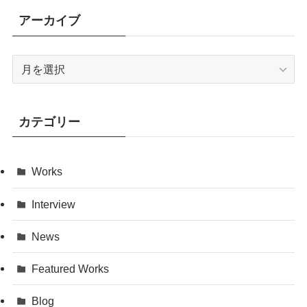
アーカイブ
ア
ー
カ
イ
カテゴリー
ブ
Works
Interview
News
Featured Works
Blog