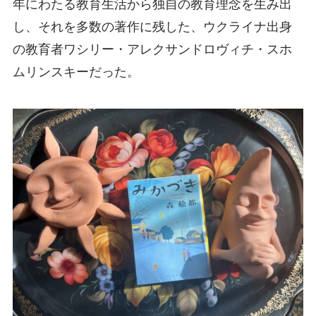
年にわたる教育生活から独自の教育理念を生み出
し、それを多数の著作に残した、ウクライナ出身
の教育者ワシリー・アレクサンドロヴィチ・スホ
ムリンスキーだった。