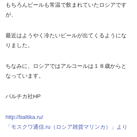
もちろんビールも常温で飲まれていたロシアです
が、
最近はようやく冷たいビールが出てくるようにな
りました。
ちなみに、ロシアではアルコールは１８歳からと
なっています。
バルチカ社HP
http://baltika.ru/
「モスクワ通信.ru（ロシア雑貨マリンカ）」より