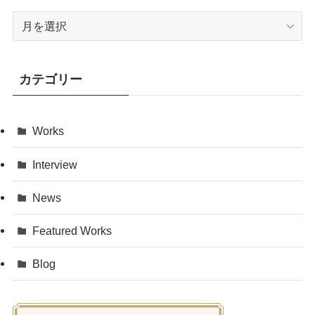
ア
ー
カ
イ
カテゴリー
ブ
Works
Interview
News
Featured Works
Blog