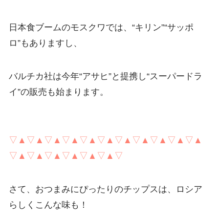
日本食ブームのモスクワでは、“キリン”“サッポ
ロ”もありますし、
バルチカ社は今年“アサヒ”と提携し“スーパードラ
イ”の販売も始まります。
▽▲▽▲▽▲▽▲▽▲▽▲▽▲▽▲▽▲▽▲▽▲
▽▲▽▲▽▲▽▲▽▲▽▲▽
さて、おつまみにぴったりのチップスは、ロシア
らしくこんな味も！