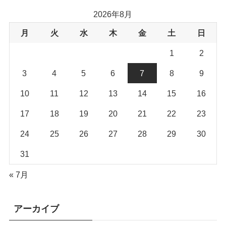
2026年8月
月
火
水
木
金
土
日
1
2
3
4
5
6
7
8
9
10
11
12
13
14
15
16
17
18
19
20
21
22
23
24
25
26
27
28
29
30
31
« 7月
アーカイブ