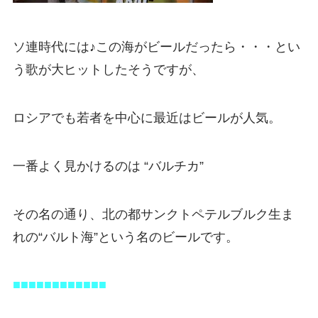
ソ連時代には♪この海がビールだったら・・・とい
う歌が大ヒットしたそうですが、
ロシアでも若者を中心に最近はビールが人気。
一番よく見かけるのは “バルチカ”
その名の通り、北の都サンクトペテルブルク生ま
れの“バルト海”という名のビールです。
■■■■■■■■■■■■