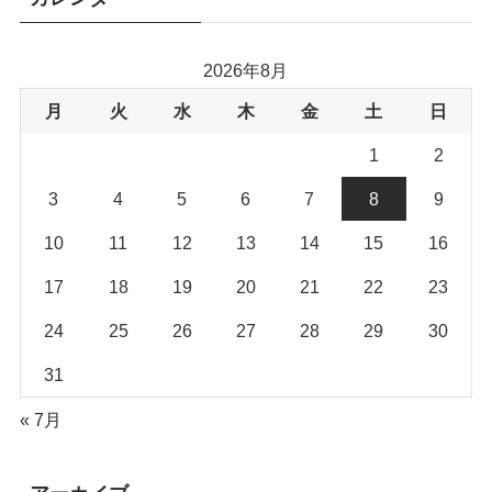
2026年8月
月
火
水
木
金
土
日
1
2
3
4
5
6
7
8
9
10
11
12
13
14
15
16
17
18
19
20
21
22
23
24
25
26
27
28
29
30
31
« 7月