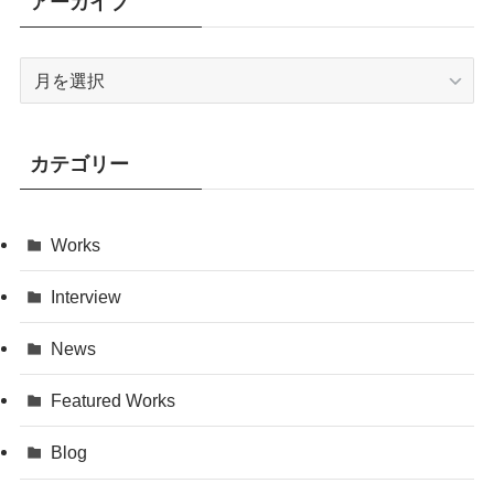
アーカイブ
ア
ー
カ
イ
カテゴリー
ブ
Works
Interview
News
Featured Works
Blog