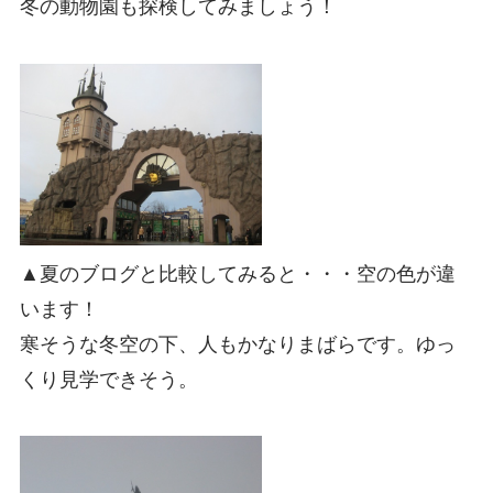
冬の動物園も探検してみましょう！
▲夏のブログと比較してみると・・・空の色が違
います！
寒そうな冬空の下、人もかなりまばらです。ゆっ
くり見学できそう。