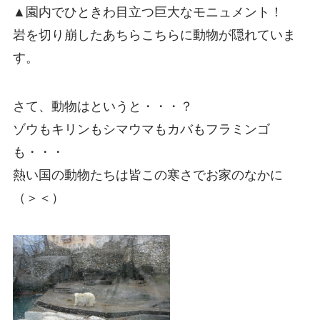
▲園内でひときわ目立つ巨大なモニュメント！
岩を切り崩したあちらこちらに動物が隠れていま
す。
さて、動物はというと・・・？
ゾウもキリンもシマウマもカバもフラミンゴ
も・・・
熱い国の動物たちは皆この寒さでお家のなかに
（＞＜）