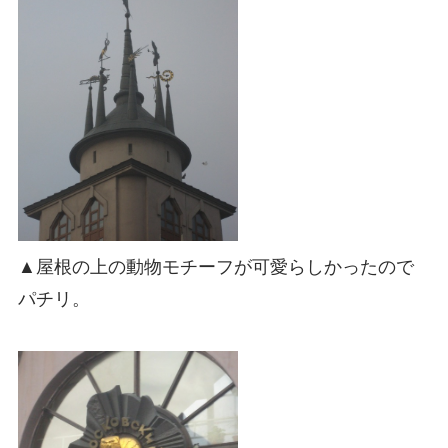
▲屋根の上の動物モチーフが可愛らしかったので
パチリ。