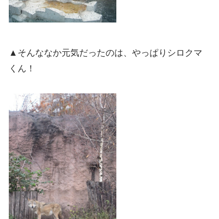
▲そんななか元気だったのは、やっぱりシロクマ
くん！