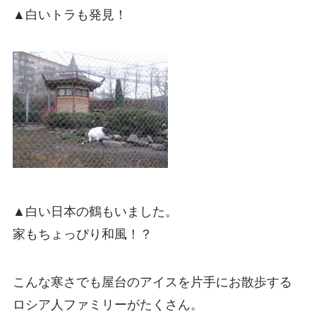
▲白いトラも発見！
▲白い日本の鶴もいました。
家もちょっぴり和風！？
こんな寒さでも屋台のアイスを片手にお散歩する
ロシア人ファミリーがたくさん。