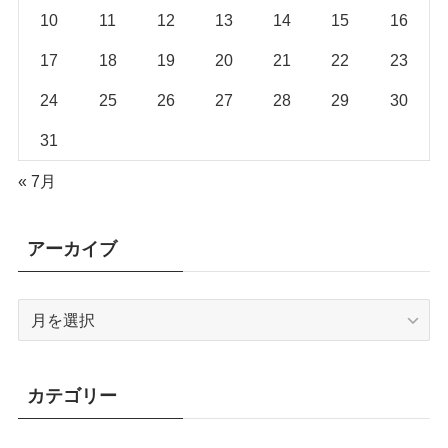
10
11
12
13
14
15
16
17
18
19
20
21
22
23
24
25
26
27
28
29
30
31
« 7月
アーカイブ
ア
ー
カ
イ
カテゴリー
ブ