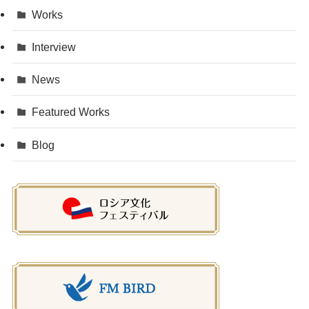
Works
Interview
News
Featured Works
Blog