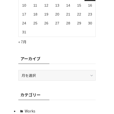
10
11
12
13
14
15
16
17
18
19
20
21
22
23
24
25
26
27
28
29
30
31
« 7月
アーカイブ
ア
ー
カ
イ
カテゴリー
ブ
Works