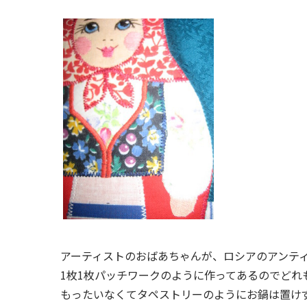
アーティストのおばあちゃんが、ロシアのアンテ
1枚1枚パッチワークのように作ってあるのでどれ
もったいなくてタペストリーのようにお鍋は置け