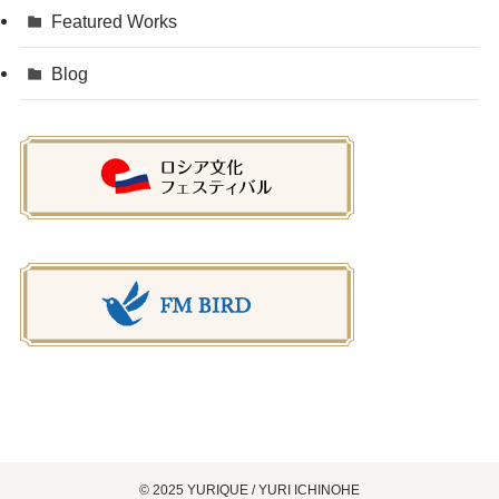
Featured Works
Blog
©
2025 YURIQUE / YURI ICHINOHE