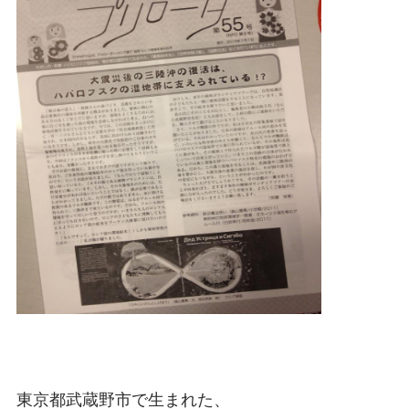
東京都武蔵野市で生まれた、