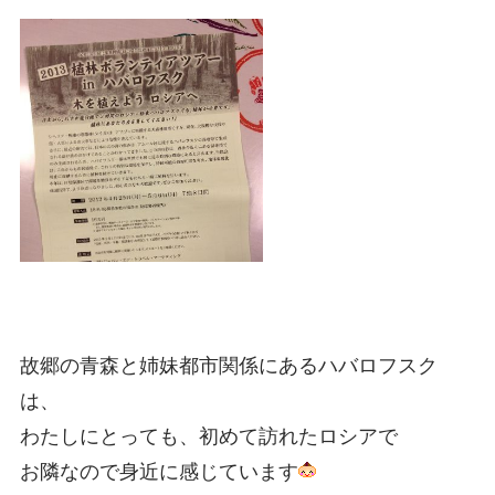
故郷の青森と姉妹都市関係にあるハバロフスク
は、
わたしにとっても、初めて訪れたロシアで
お隣なので身近に感じています