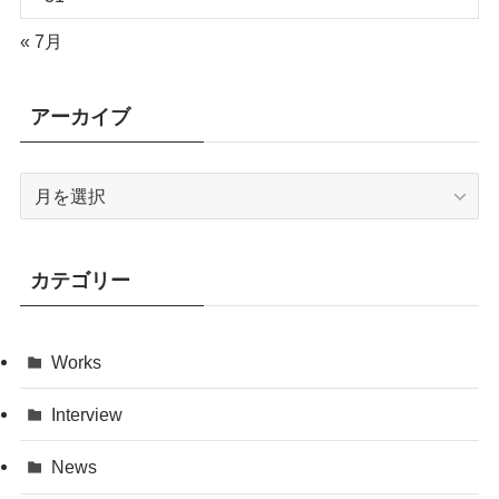
« 7月
アーカイブ
ア
ー
カ
イ
カテゴリー
ブ
Works
Interview
News