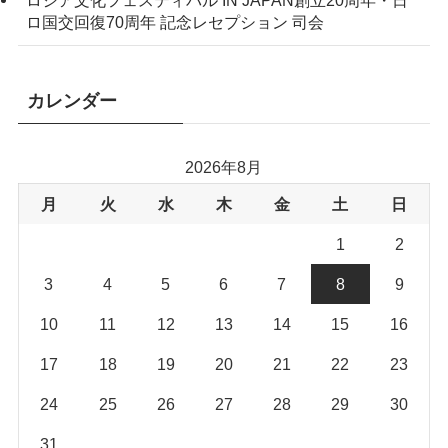
ロ国交回復70周年 記念レセプション 司会
カレンダー
2026年8月
月
火
水
木
金
土
日
1
2
3
4
5
6
7
8
9
10
11
12
13
14
15
16
17
18
19
20
21
22
23
24
25
26
27
28
29
30
31