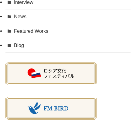
Interview
News
Featured Works
Blog