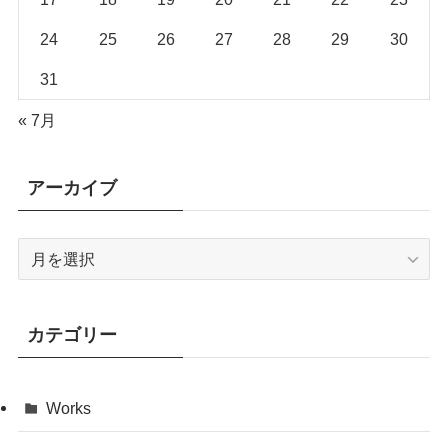
24
25
26
27
28
29
30
31
« 7月
アーカイブ
ア
ー
カ
イ
カテゴリー
ブ
Works