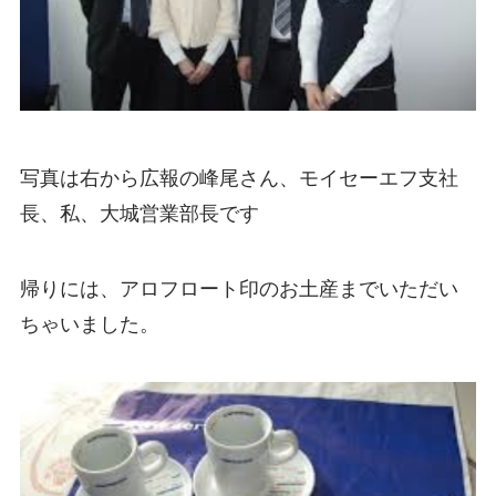
写真は右から広報の峰尾さん、モイセーエフ支社
長、私、大城営業部長です
帰りには、アロフロート印のお土産までいただい
ちゃいました
。