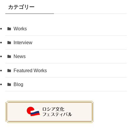
イ
カテゴリー
ブ
Works
Interview
News
Featured Works
Blog