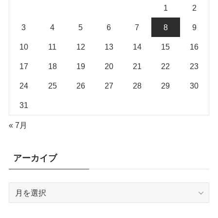
1
2
3
4
5
6
7
8
9
10
11
12
13
14
15
16
17
18
19
20
21
22
23
24
25
26
27
28
29
30
31
« 7月
アーカイブ
ア
ー
カ