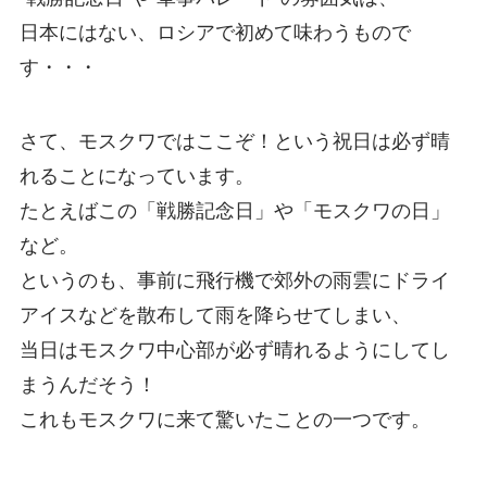
日本にはない、ロシアで初めて味わうもので
す・・・
さて、モスクワではここぞ！という祝日は必ず晴
れることになっています。
たとえばこの「戦勝記念日」や「モスクワの日」
など。
というのも、事前に飛行機で郊外の雨雲にドライ
アイスなどを散布して雨を降らせてしまい、
当日はモスクワ中心部が必ず晴れるようにしてし
まうんだそう！
これもモスクワに来て驚いたことの一つです。