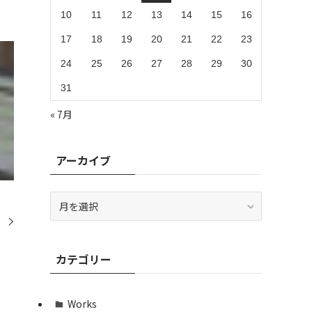
10
11
12
13
14
15
16
17
18
19
20
21
22
23
24
25
26
27
28
29
30
31
« 7月
アーカイブ
ア
ー
カ
イ
カテゴリー
ブ
Works