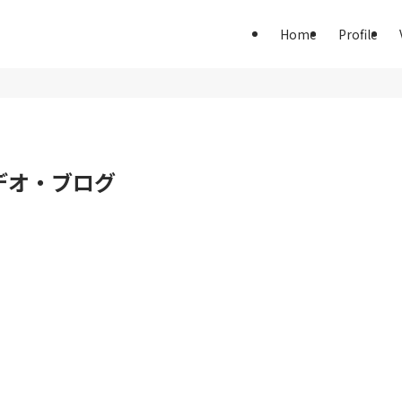
Home
Profile
デオ・ブログ