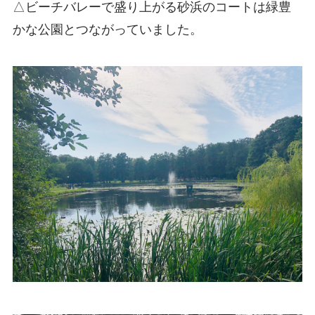
△ビーチバレーで盛り上がる砂浜のコートは緑豊
かな公園とつながっていました。