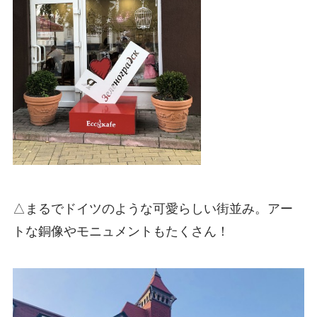
△まるでドイツのような可愛らしい街並み。アー
トな銅像やモニュメントもたくさん！