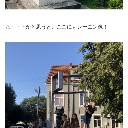
△・・・かと思うと、ここにもレーニン像！