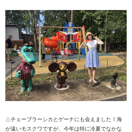
△チェーブラーシカとゲーナにも会えました！海
が遠いモスクワですが、今年は特に冷夏でなかな