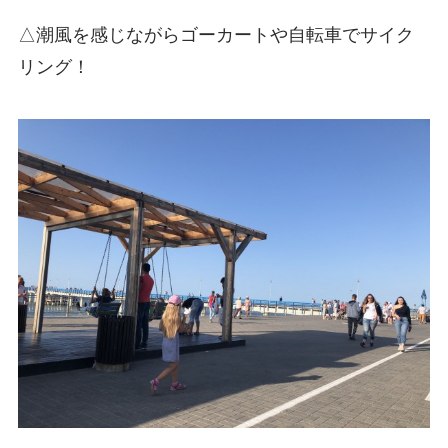
△潮風を感じながらゴーカートや自転車でサイク
リング！