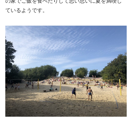
の家でご飯を食べたりして思い思いに夏を満喫し
ているようです。