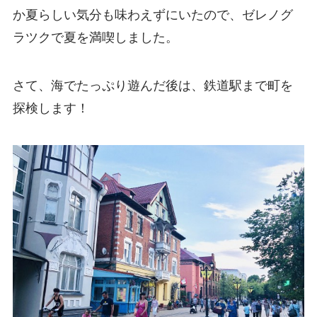
か夏らしい気分も味わえずにいたので、ゼレノグ
ラツクで夏を満喫しました。
さて、海でたっぷり遊んだ後は、鉄道駅まで町を
探検します！