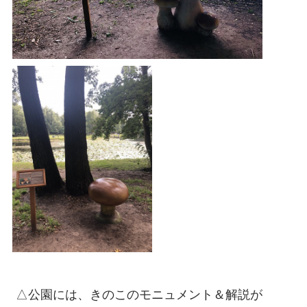
△公園には、きのこのモニュメント＆解説が