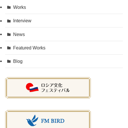
Works
Interview
News
Featured Works
Blog