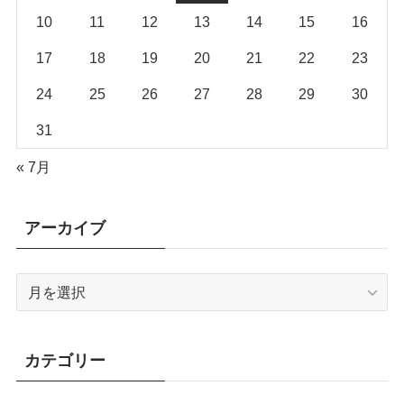
10
11
12
13
14
15
16
17
18
19
20
21
22
23
24
25
26
27
28
29
30
31
« 7月
アーカイブ
ア
ー
カ
イ
カテゴリー
ブ