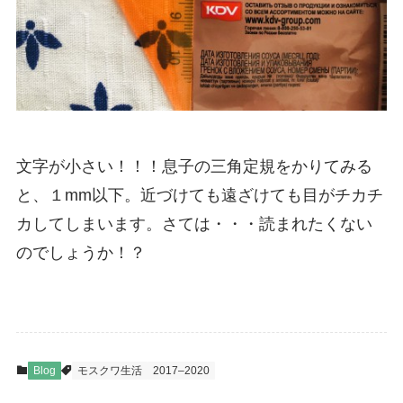
文字が小さい！！！息子の三角定規をかりてみる
と、１mm以下。近づけても遠ざけても目がチカチ
カしてしまいます。さては・・・読まれたくない
のでしょうか！？
Blog
モスクワ生活
2017–2020