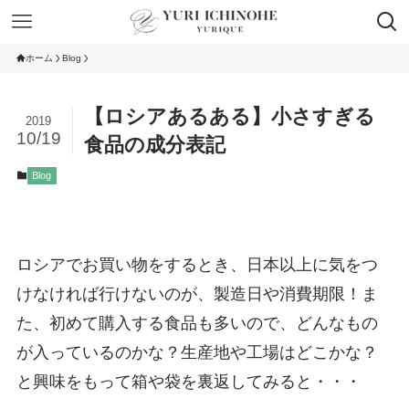
ホーム
Blog
【ロシアあるある】小さすぎる
2019
10/19
食品の成分表記
Blog
ロシアでお買い物をするとき、日本以上に気をつ
けなければ行けないのが、製造日や消費期限！ま
た、初めて購入する食品も多いので、どんなもの
が入っているのかな？生産地や工場はどこかな？
と興味をもって箱や袋を裏返してみると・・・