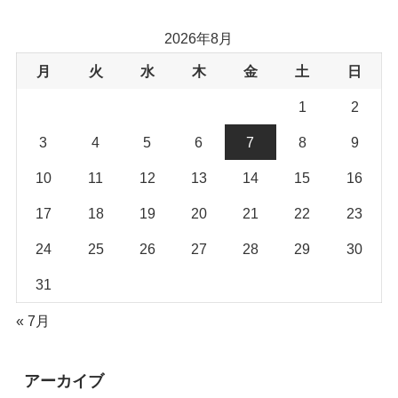
2026年8月
月
火
水
木
金
土
日
1
2
3
4
5
6
7
8
9
10
11
12
13
14
15
16
17
18
19
20
21
22
23
24
25
26
27
28
29
30
31
« 7月
アーカイブ