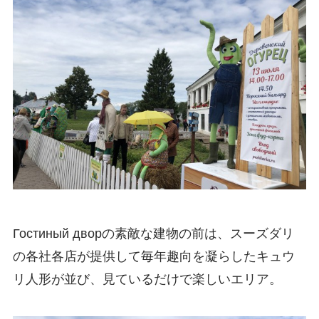
Гостиный дворの素敵な建物の前は、スーズダリ
の各社各店が提供して毎年趣向を凝らしたキュウ
リ人形が並び、見ているだけで楽しいエリア。