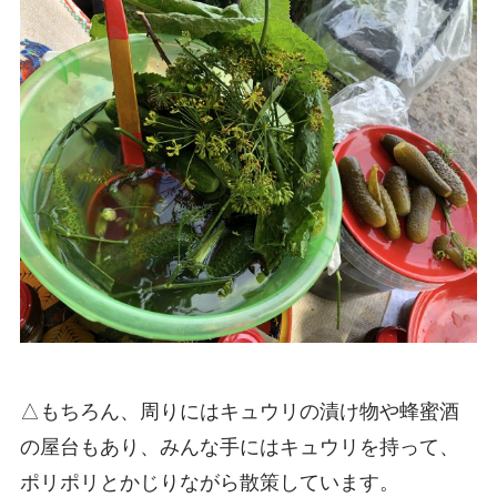
△もちろん、周りにはキュウリの漬け物や蜂蜜酒
の屋台もあり、みんな手にはキュウリを持って、
ポリポリとかじりながら散策しています。