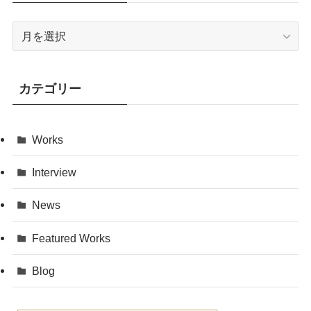
ア
ー
カ
イ
カテゴリー
ブ
Works
Interview
News
Featured Works
Blog