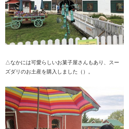
△なかには可愛らしいお菓子屋さんもあり、スー
ズダリのお土産を購入しました（）。