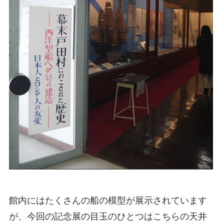
館内にはたくさんの船の模型が展示されています
が、今回の記念展の目玉のひとつはこちらの天井