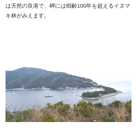
は天然の良港で、岬には樹齢100年を超えるイヌマ
キ林がみえます。