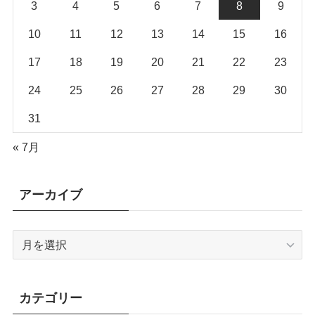
3
4
5
6
7
8
9
10
11
12
13
14
15
16
17
18
19
20
21
22
23
24
25
26
27
28
29
30
31
« 7月
アーカイブ
ア
ー
カ
イ
カテゴリー
ブ