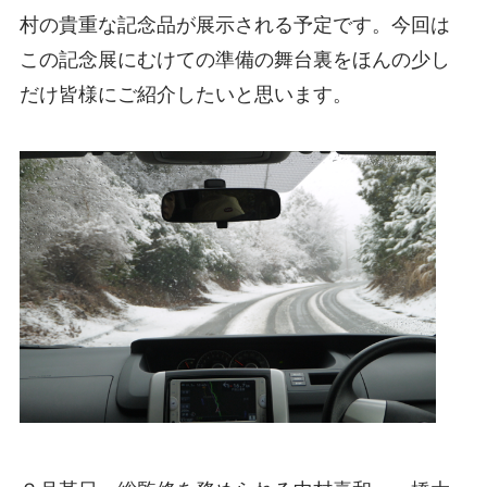
村の貴重な記念品が展示される予定です。今回は
この記念展にむけての準備の舞台裏をほんの少し
だけ皆様にご紹介したいと思います。