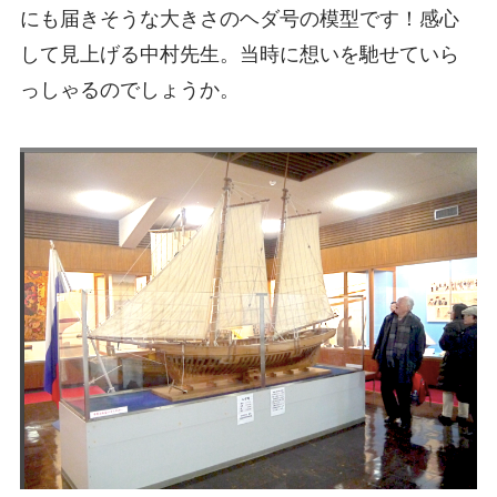
にも届きそうな大きさのヘダ号の模型です！感心
して見上げる中村先生。当時に想いを馳せていら
っしゃるのでしょうか。