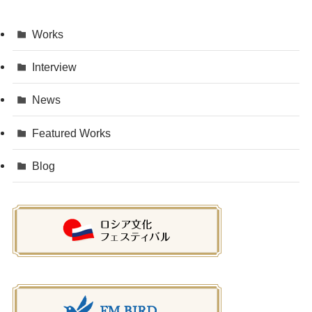
Works
Interview
News
Featured Works
Blog