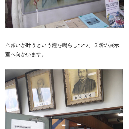
△願いが叶うという鐘を鳴らしつつ、２階の展示
室へ向かいます。