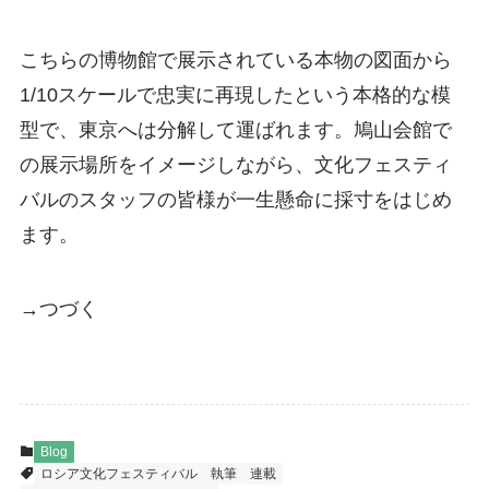
こちらの博物館で展示されている本物の図面から
1/10スケールで忠実に再現したという本格的な模
型で、東京へは分解して運ばれます。鳩山会館で
の展示場所をイメージしながら、文化フェスティ
バルのスタッフの皆様が一生懸命に採寸をはじめ
ます。
→つづく
Blog
ロシア文化フェスティバル
執筆
連載