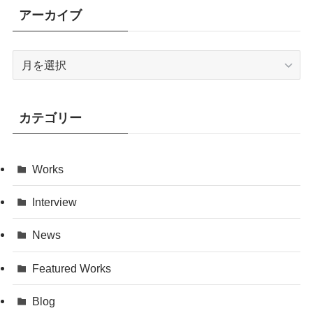
アーカイブ
ア
ー
カ
イ
カテゴリー
ブ
Works
Interview
News
Featured Works
Blog