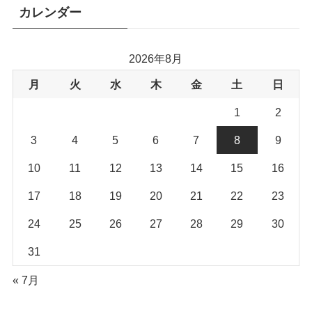
カレンダー
2026年8月
月
火
水
木
金
土
日
1
2
3
4
5
6
7
8
9
10
11
12
13
14
15
16
17
18
19
20
21
22
23
24
25
26
27
28
29
30
31
« 7月