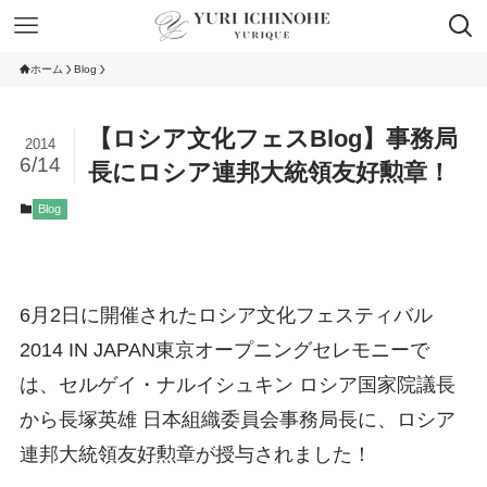
ホーム
Blog
【ロシア文化フェスBlog】事務局
2014
6/14
長にロシア連邦大統領友好勲章！
Blog
6月2日に開催されたロシア文化フェスティバル
2014 IN JAPAN東京オープニングセレモニーで
は、セルゲイ・ナルイシュキン ロシア国家院議長
から長塚英雄 日本組織委員会事務局長に、ロシア
連邦大統領友好勲章が授与されました！