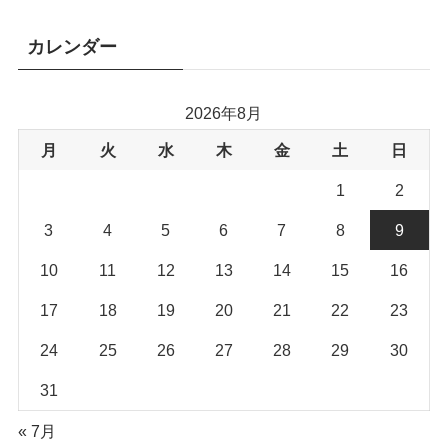
カレンダー
2026年8月
月
火
水
木
金
土
日
1
2
3
4
5
6
7
8
9
10
11
12
13
14
15
16
17
18
19
20
21
22
23
24
25
26
27
28
29
30
31
« 7月