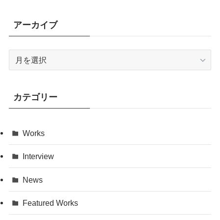
アーカイブ
ア
ー
カ
イ
カテゴリー
ブ
Works
Interview
News
Featured Works