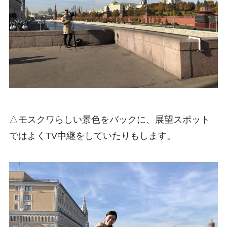
△モスクワらしい景色をバックに、展望スポット
ではよくTV中継をしていたりもします。