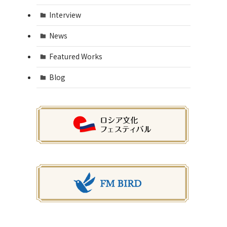
Interview
News
Featured Works
Blog