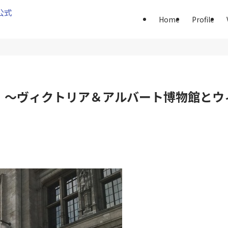
Home
Profile
】〜ヴィクトリア＆アルバート博物館とウ