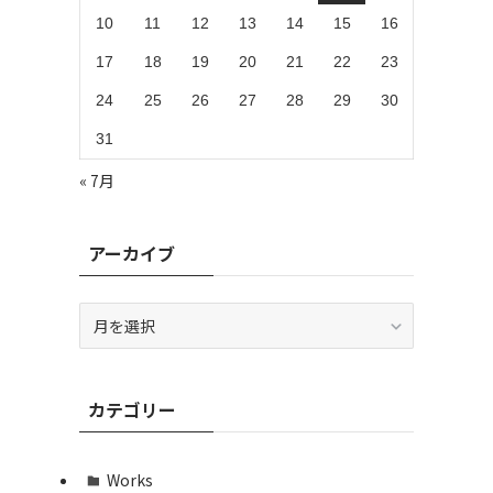
10
11
12
13
14
15
16
17
18
19
20
21
22
23
24
25
26
27
28
29
30
31
« 7月
アーカイブ
ア
ー
カ
イ
カテゴリー
ブ
Works