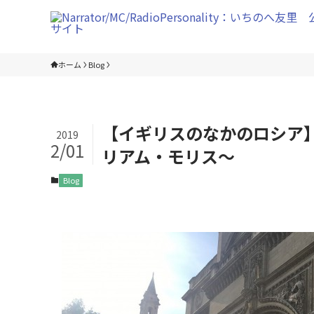
ホーム
Blog
【イギリスのなかのロシア
2019
2/01
リアム・モリス〜
Blog