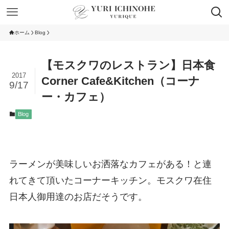
ホーム
Blog
【モスクワのレストラン】日本食
2017
Corner Cafe&Kitchen（コーナ
9/17
ー・カフェ）
Blog
ラーメンが美味しいお洒落なカフェがある！と連
れてきて頂いたコーナーキッチン。モスクワ在住
日本人御用達のお店だそうです。