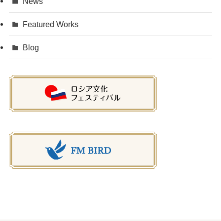
News
Featured Works
Blog