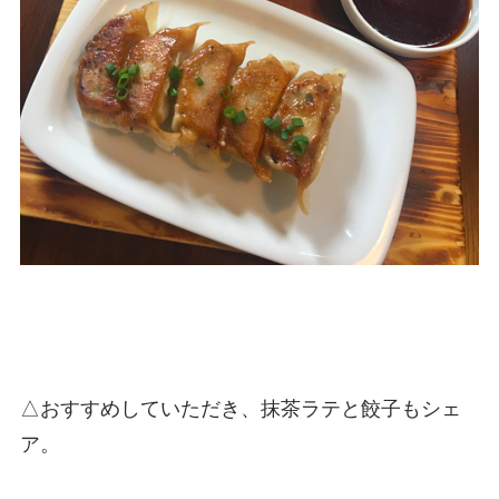
△おすすめしていただき、抹茶ラテと餃子もシェ
ア。