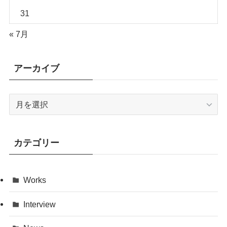
31
« 7月
アーカイブ
ア
ー
カ
イ
カテゴリー
ブ
Works
Interview