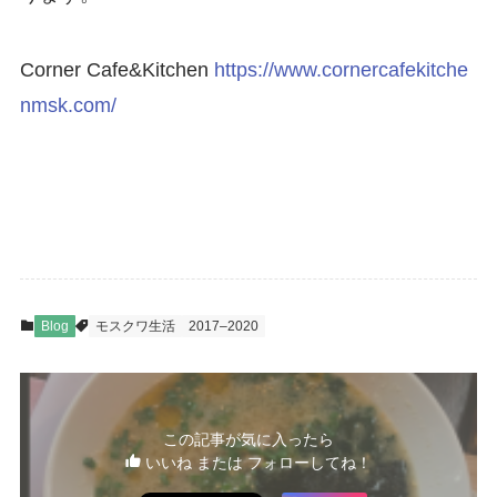
Corner Cafe&Kitchen
https://www.cornercafekitche
nmsk.com/
Blog
モスクワ生活
2017–2020
この記事が気に入ったら
いいね または フォローしてね！