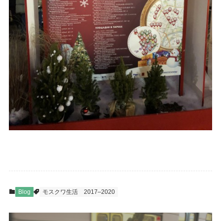
Blog
モスクワ生活
2017–2020