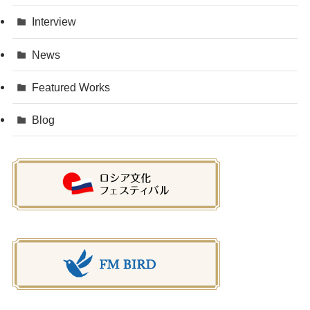
Interview
News
Featured Works
Blog