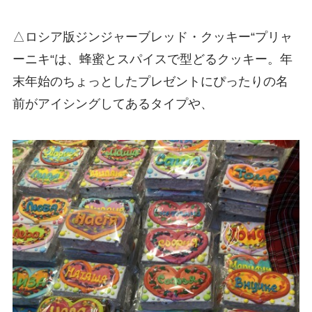
△ロシア版ジンジャーブレッド・クッキー“プリャ
ーニキ“は、蜂蜜とスパイスで型どるクッキー。年
末年始のちょっとしたプレゼントにぴったりの名
前がアイシングしてあるタイプや、