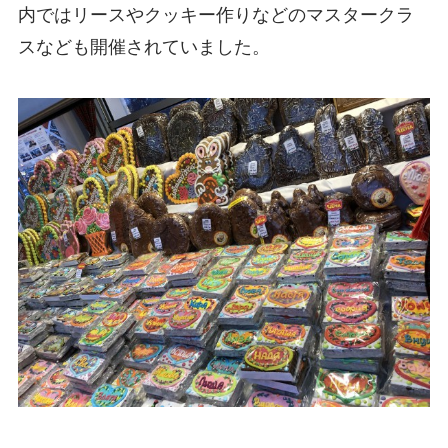
内ではリースやクッキー作りなどのマスタークラ
スなども開催されていました。