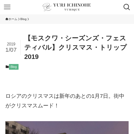
ホーム
Blog
【モスクワ・シーズンズ・フェス
2019
ティバル】クリスマス・トリップ
1/07
2019
Blog
ロシアのクリスマスは新年のあとの1月7日。街中
がクリスマスムード！