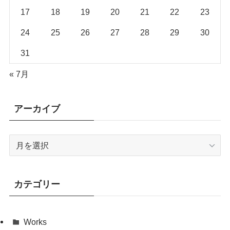
17
18
19
20
21
22
23
24
25
26
27
28
29
30
31
« 7月
アーカイブ
ア
ー
カ
イ
カテゴリー
ブ
Works