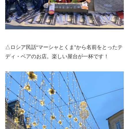
△ロシア民話“マーシャとくま”から名前をとったテ
ディ・ベアのお店。楽しい屋台が一杯です！