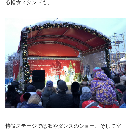
る軽食スタンドも。
特設ステージでは歌やダンスのショー、そして室