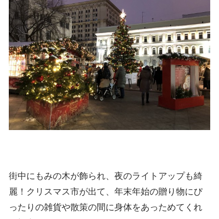
街中にもみの木が飾られ、夜のライトアップも綺
麗！クリスマス市が出て、年末年始の贈り物にぴ
ったりの雑貨や散策の間に身体をあっためてくれ