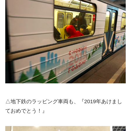
△地下鉄のラッピング車両も、『2019年あけまし
ておめでとう！』