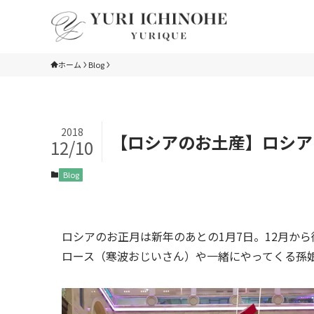
ホーム
Blog
2018
【ロシアのお土産】ロシア
12/10
Blog
ロシアのお正月は新年のあとの1月7日。12月か
ロース（寒波おじいさん）や一緒にやってくる孫