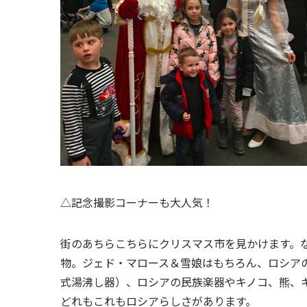
△記念撮影コーナーも大人気！
街のあちらこちらにクリスマス市を見かけます。
物。ジェド・マロース＆雪娘はもちろん、ロシア
式湯沸し器）、ロシアの民族楽器やキノコ、熊、
どれもこれもロシアらしさがあります。