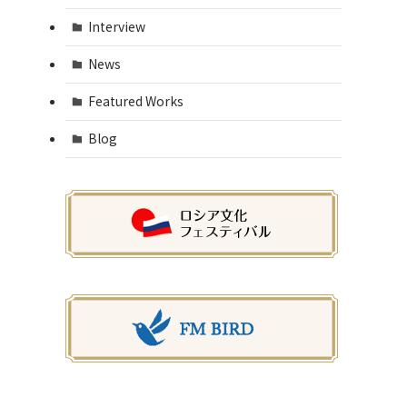
Interview
News
Featured Works
Blog