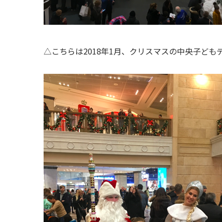
△こちらは2018年1月、クリスマスの中央子ども