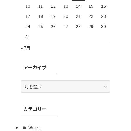
10
11
12
13
14
15
16
17
18
19
20
21
22
23
24
25
26
27
28
29
30
31
« 7月
アーカイブ
ア
ー
カ
イ
カテゴリー
ブ
Works