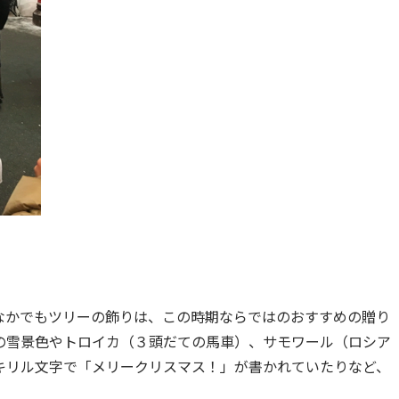
なかでもツリーの飾りは、この時期ならではのおすすめの贈り
の雪景色やトロイカ（３頭だての馬車）、サモワール（ロシア
キリル文字で「メリークリスマス！」が書かれていたりなど、