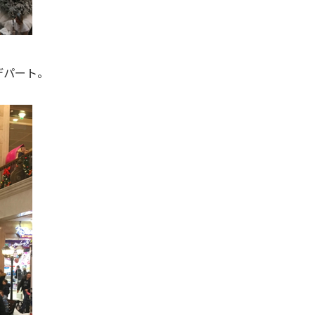
デパート。