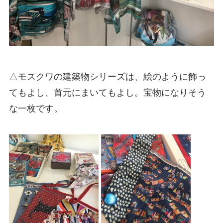
△モスクワの建築物シリーズは、絵のように飾っ
てもよし、首元にまいてもよし。宝物になりそう
な一枚です。