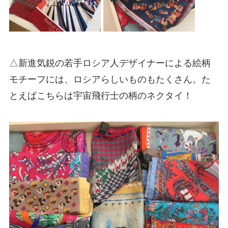
△新進気鋭の若手ロシア人デザイナーによる絵柄
モチーフには、ロシアらしいものもたくさん。た
とえばこちらは宇宙飛行士の柄のネクタイ！