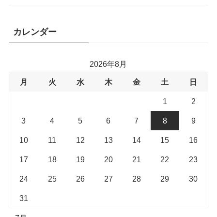
カレンダー
2026年8月
月
火
水
木
金
土
日
1
2
3
4
5
6
7
8
9
10
11
12
13
14
15
16
17
18
19
20
21
22
23
24
25
26
27
28
29
30
31