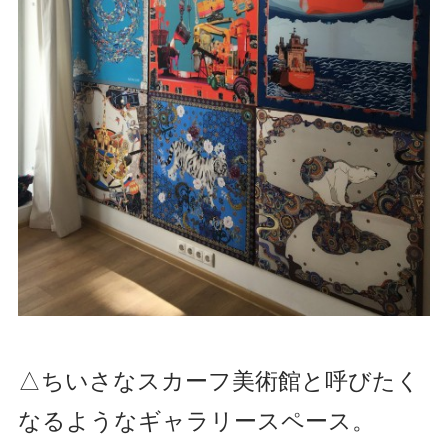
△
ちいさなスカーフ美術館と呼びたく
なるようなギャラリースペース。