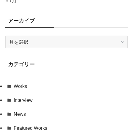
« 7月
アーカイブ
ア
ー
カ
イ
カテゴリー
ブ
Works
Interview
News
Featured Works