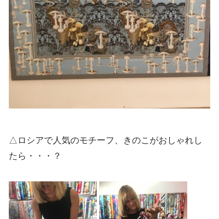
△ロシアで人気のモチーフ、きのこがおしゃれし
たら・・・？