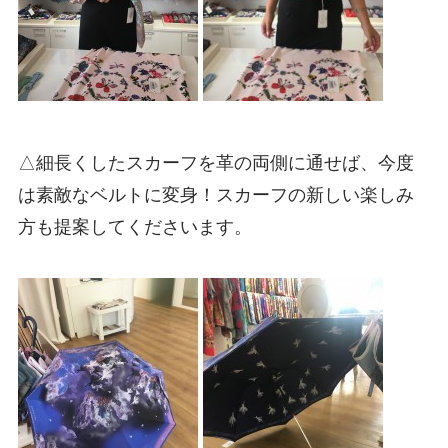
△細長くしたスカーフを革の両側に通せば、今度
は素敵なベルトに変身！スカーフの新しい楽しみ
方も提案してくださいます。