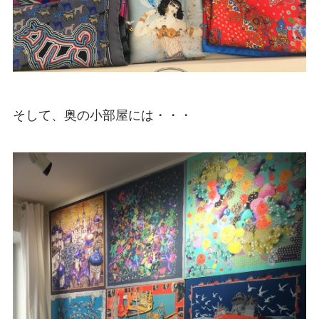
そして、奥の小部屋には・・・