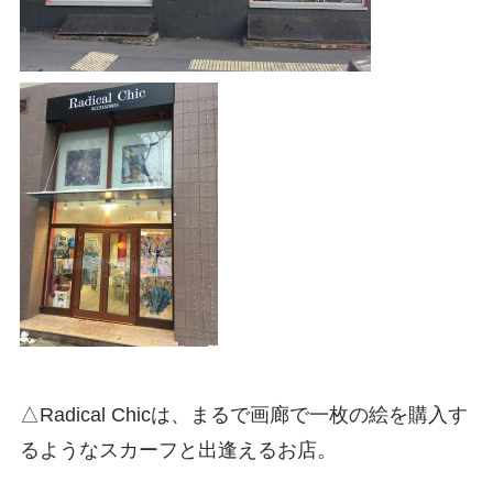
△Radical Chicは、まるで画廊で一枚の絵を購入す
るようなスカーフと出逢えるお店。