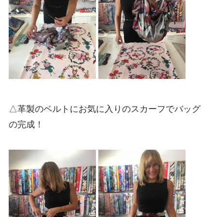
△革製のベルトにお気に入りのスカーフでバッグ
の完成！