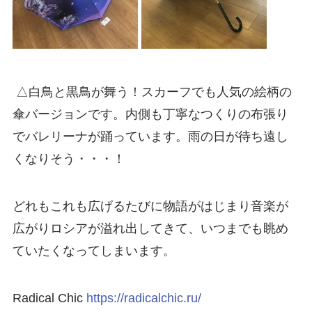
△白鳥と黒鳥が舞う！スカーフでも人気の絵柄の
傘バージョンです。内側も丁寧なつくりの布張り
でバレリーナが踊っています。雨の日が待ち遠し
くなりそう・・・！
どれもこれも広げるたびに物語がはじまり音楽が
広がりロシアが溢れ出してきて、いつまでも眺め
ていたくなってしまいます。
Radical Chic
https://radicalchic.ru/