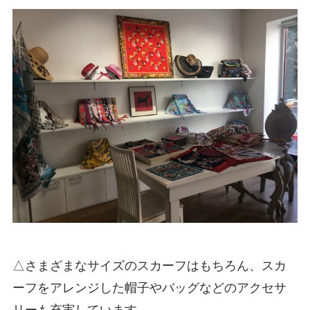
△さまざまなサイズのスカーフはもちろん、スカ
ーフをアレンジした帽子やバッグなどのアクセサ
リーも充実しています。