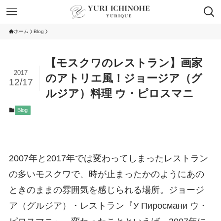
ホーム
Blog
【モスクワのレストラン】画家
2017
のアトリエ風！ジョージア（グ
12/17
ルジア）料理 ウ・ピロスマニ
Blog
2007年と2017年では変わってしまったレストラン
の多いモスクワで、時が止まったかのようにあの
ときのままの雰囲気を感じられる場所。ジョージ
ア（グルジア）・レストラン『У Пиросмани ウ・