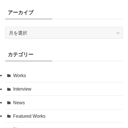
アーカイブ
ア
ー
カ
イ
カテゴリー
ブ
Works
Interview
News
Featured Works