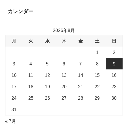
カレンダー
2026年8月
月
火
水
木
金
土
日
1
2
3
4
5
6
7
8
9
10
11
12
13
14
15
16
17
18
19
20
21
22
23
24
25
26
27
28
29
30
31
« 7月