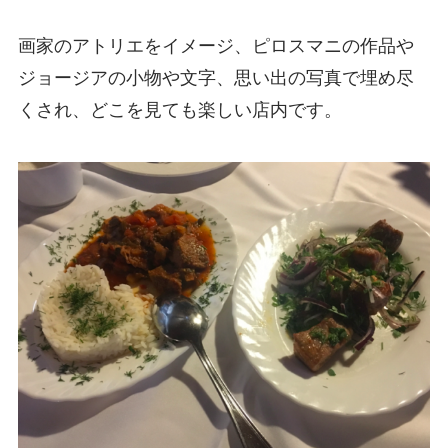
画家のアトリエをイメージ、ピロスマニの作品や
ジョージアの小物や文字、思い出の写真で埋め尽
くされ、どこを見ても楽しい店内です。