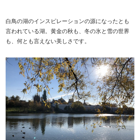
白鳥の湖のインスピレーションの源になったとも
言われている湖。黄金の秋も、冬の氷と雪の世界
も、何とも言えない美しさです。