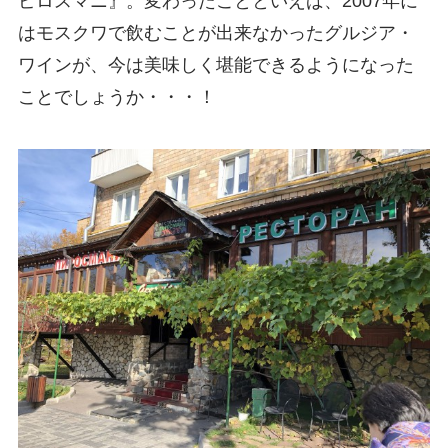
ピロスマニ』。変わったことといえば、2007年に
はモスクワで飲むことが出来なかったグルジア・
ワインが、今は美味しく堪能できるようになった
ことでしょうか・・・！