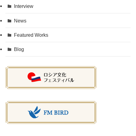
Interview
News
Featured Works
Blog