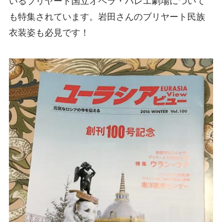
いるブリヤート国立オペラ・バレエ劇場について
も特集されています。岩田さんのブリヤート民族
衣装姿も必見です！