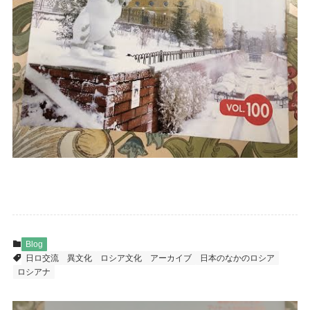
Blog
日ロ交流
異文化
ロシア文化
アーカイブ
日本のなかのロシア
ロシアナ