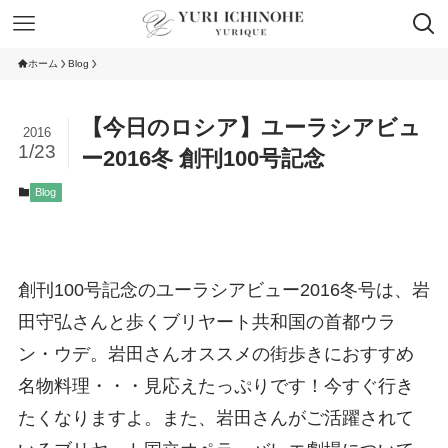
ホーム
Blog
【今日のロシア】ユーラシアビュ
2016
1/23
ー2016冬 創刊100号記念
Blog
創刊100号記念のユーラシアビュー2016冬号は、岩
田守弘さんと歩くブリヤート共和国の首都ウラ
ン・ウデ。岩田さんオススメの街歩きにおすすめ
名物料理・・・見応えたっぷりです！今すぐ行き
たくなりますよ。また、岩田さんがご活躍されて