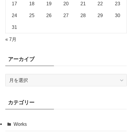
17
18
19
20
21
22
23
24
25
26
27
28
29
30
31
« 7月
アーカイブ
ア
ー
カ
イ
カテゴリー
ブ
Works