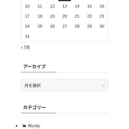
10
11
12
13
14
15
16
17
18
19
20
21
22
23
24
25
26
27
28
29
30
31
« 7月
アーカイブ
ア
ー
カ
イ
カテゴリー
ブ
Works