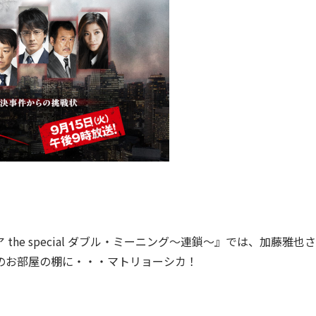
he special ダブル・ミーニング〜連鎖〜』では、加藤雅也さ
のお部屋の棚に・・・マトリョーシカ！