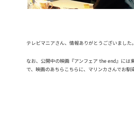
テレビマニアさん、情報ありがとうございました
なお、公開中の映画『アンフェア the end』に
で、映画のあちらこちらに、マリンカさんでお馴