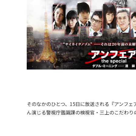
そのなかのひとつ、15日に放送される『アンフェア t
ん演じる警視庁鑑識課の検視官・三上のこだわり