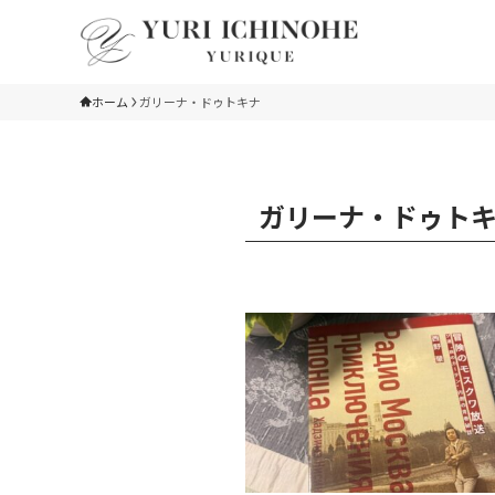
ホーム
ガリーナ・ドゥトキナ
ガリーナ・ドゥト